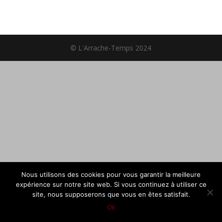
© L'Arrache-Temps 2024
Nous utilisons des cookies pour vous garantir la meilleure
expérience sur notre site web. Si vous continuez à utiliser ce
site, nous supposerons que vous en êtes satisfait.
Ok