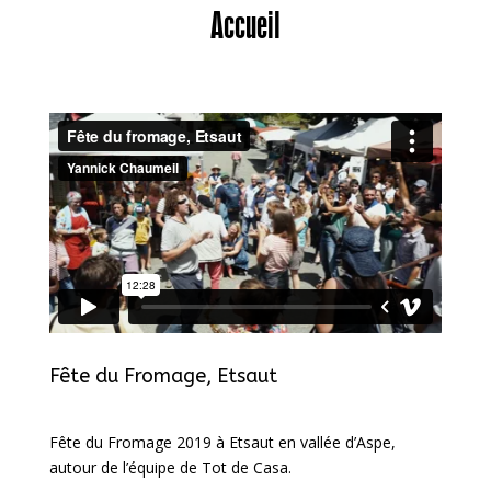
Accueil
Fête du Fromage, Etsaut
Fête du Fromage 2019 à Etsaut en vallée d’Aspe,
autour de l’équipe de Tot de Casa.